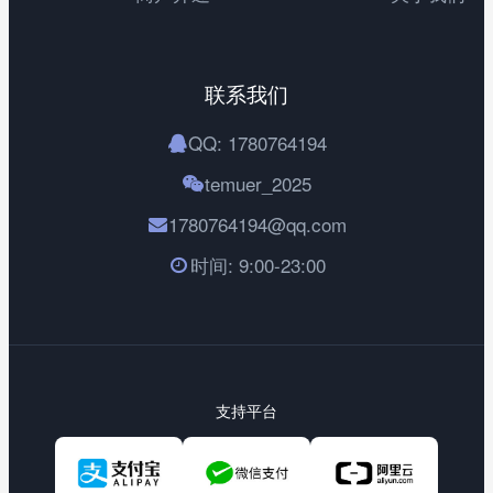
联系我们
QQ:
1780764194
temuer_2025
1780764194@qq.com
时间:
9:00-23:00
支持平台