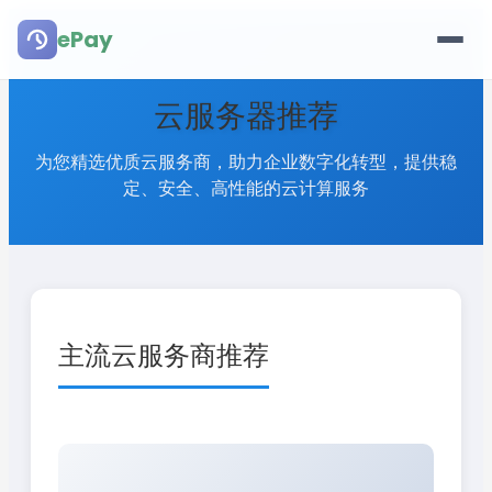
ePay
云服务器推荐
为您精选优质云服务商，助力企业数字化转型，提供稳
定、安全、高性能的云计算服务
主流云服务商推荐