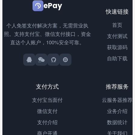
ePay
快速链接
首页
个人免签支付解决方案，无需营业执
照。支持支付宝、微信支付接口，资金
支付测试
直达个人账户，100%安全可靠。
获取源码
自助下载
支付方式
推荐服务
支付宝当面付
云服务器推荐
微信支付
业务介绍
支付介绍
数据统计
商户开通
关于我们