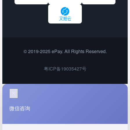
©
2019-2025
ePay
.
All Rights Reserved.
粤ICP备19035427号
×
微信咨询