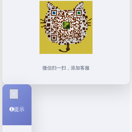
微信扫一扫，添加客服
×
提示