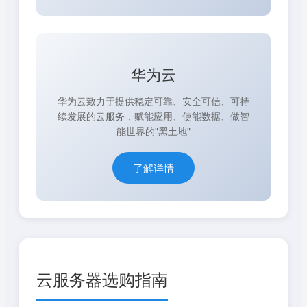
华为云
华为云致力于提供稳定可靠、安全可信、可持
续发展的云服务，赋能应用、使能数据、做智
能世界的"黑土地"
了解详情
云服务器选购指南