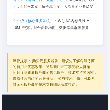
上，5-10M带宽，适合高并发、大流量的业务场景
企业级（核心业务系统）：
8核16G内存及以上，
10M+带宽，配合负载均衡、数据库集群等服务
温馨提示：
购买云服务器前，建议先了解各服务商
的新用户优惠政策，通常新用户可享受较大折扣。
同时注意查看服务商的售后服务、技术支持等内容，
选择适合自己的云服务商。 如有技术问题，可联系
对应云服务商的技术支持团队获取帮助。