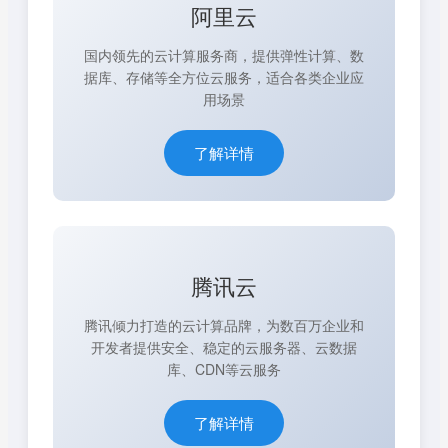
阿里云
国内领先的云计算服务商，提供弹性计算、数
据库、存储等全方位云服务，适合各类企业应
用场景
了解详情
腾讯云
腾讯倾力打造的云计算品牌，为数百万企业和
开发者提供安全、稳定的云服务器、云数据
库、CDN等云服务
了解详情