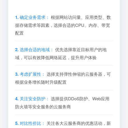
1. 确定业务需求：
根据网站访问量、应用类型、数
据存储需求等因素，选择合适的CPU、内存、带宽
配置
2. 选择合适的地域：
优先选择靠近目标用户的地
域，可以有效降低网络延迟，提升用户体验
3. 考虑扩展性：
选择支持弹性伸缩的云服务器，可
根据业务增长随时升级配置
4. 关注安全防护：
选择提供DDoS防护、Web应用
防火墙等安全服务的云服务商
5. 对比性价比：
关注各大云服务商的优惠活动，新