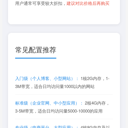
用户通常可享受较大折扣，
建议对比价格后再购买
常见配置推荐
入门级（个人博客、小型网站）：
1核2G内存，1-
3M带宽，适合日均访问量1000以内的网站
标准级（企业官网、中小型应用）：
2核4G内存，
3-5M带宽，适合日均访问量5000-10000的应用
专业级（电商平台、大型应用）：
4核8G内存及以